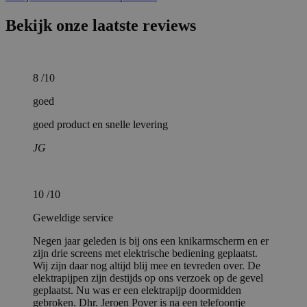
Bekijk onze laatste reviews
8
/10
goed
goed product en snelle levering
JG
10
/10
Geweldige service
Negen jaar geleden is bij ons een knikarmscherm en er
zijn drie screens met elektrische bediening geplaatst.
Wij zijn daar nog altijd blij mee en tevreden over. De
elektrapijpen zijn destijds op ons verzoek op de gevel
geplaatst. Nu was er een elektrapijp doormidden
gebroken. Dhr. Jeroen Pover is na een telefoontje