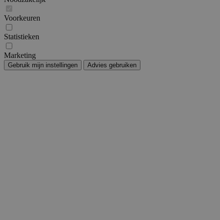
Voorkeuren
Statistieken
Marketing
Gebruik mijn instellingen
Advies gebruiken