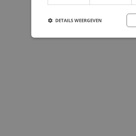
DETAILS WEERGEVEN