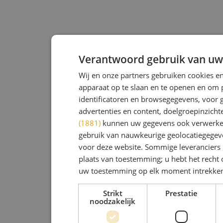
Verantwoord gebruik van uw
Wij en onze partners gebruiken cookies e
apparaat op te slaan en te openen en om 
identificatoren en browsegegevens, voor 
advertenties en content, doelgroepinzicht
(1881)
kunnen uw gegevens ook verwerken
gebruik van nauwkeurige geolocatiegegev
voor deze website. Sommige leveranciers 
plaats van toestemming; u hebt het rech
uw toestemming op elk moment intrekke
Strikt
Prestatie
noodzakelijk