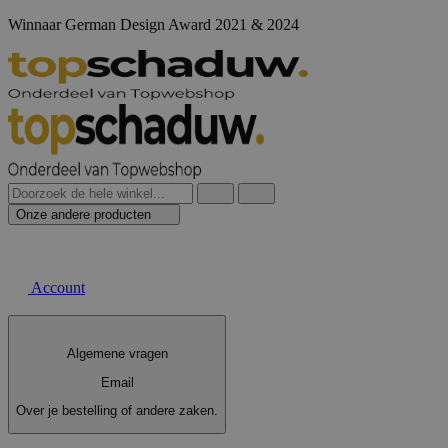
Winnaar German Design Award 2021 & 2024
Onze andere producten
Account
Algemene vragen
Email
Over je bestelling of andere zaken.