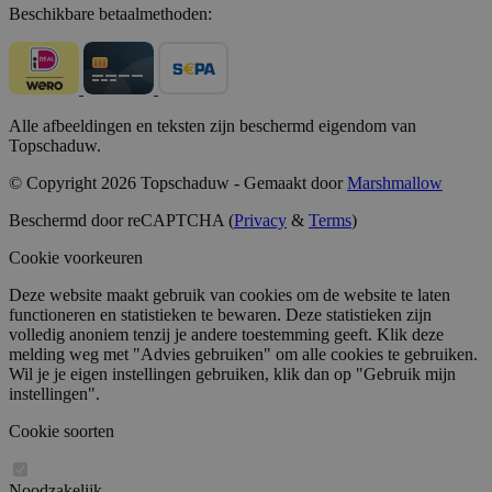
Beschikbare betaalmethoden:
Alle afbeeldingen en teksten zijn beschermd eigendom van
Topschaduw.
© Copyright 2026 Topschaduw - Gemaakt door
Marshmallow
Beschermd door reCAPTCHA (
Privacy
&
Terms
)
Cookie voorkeuren
Deze website maakt gebruik van cookies om de website te laten
functioneren en statistieken te bewaren. Deze statistieken zijn
volledig anoniem tenzij je andere toestemming geeft. Klik deze
melding weg met "Advies gebruiken" om alle cookies te gebruiken.
Wil je je eigen instellingen gebruiken, klik dan op "Gebruik mijn
instellingen".
Cookie soorten
Noodzakelijk