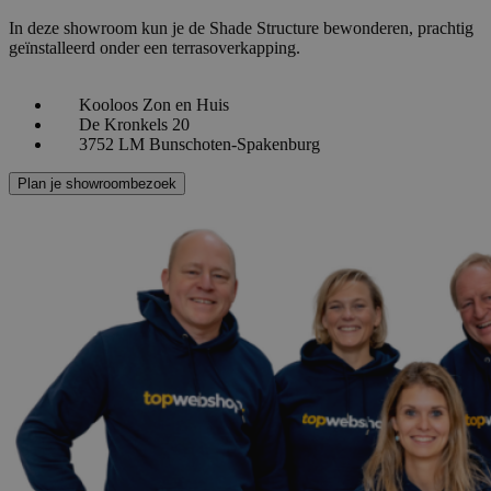
In deze showroom kun je de Shade Structure bewonderen, prachtig
geïnstalleerd onder een terrasoverkapping.
Kooloos Zon en Huis
De Kronkels 20
3752 LM Bunschoten-Spakenburg
Plan je showroombezoek