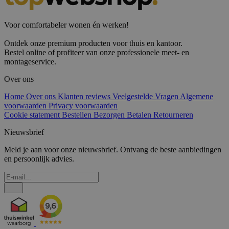
Voor comfortabeler wonen én werken!
Ontdek onze premium producten voor thuis en kantoor.
Bestel online of profiteer van onze professionele meet- en
montageservice.
Over ons
Home
Over ons
Klanten reviews
Veelgestelde Vragen
Algemene
voorwaarden
Privacy voorwaarden
Cookie statement
Bestellen
Bezorgen
Betalen
Retourneren
Nieuwsbrief
Meld je aan voor onze nieuwsbrief. Ontvang de beste aanbiedingen
en persoonlijk advies.