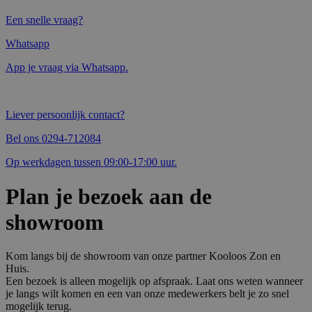
Een snelle vraag?
Whatsapp
App je vraag via Whatsapp.
Liever persoonlijk contact?
Bel ons 0294-712084
Op werkdagen tussen 09:00-17:00 uur.
Plan je bezoek aan de
showroom
Kom langs bij de showroom van onze partner Kooloos Zon en
Huis.
Een bezoek is alleen mogelijk op afspraak. Laat ons weten wanneer
je langs wilt komen en een van onze medewerkers belt je zo snel
mogelijk terug.