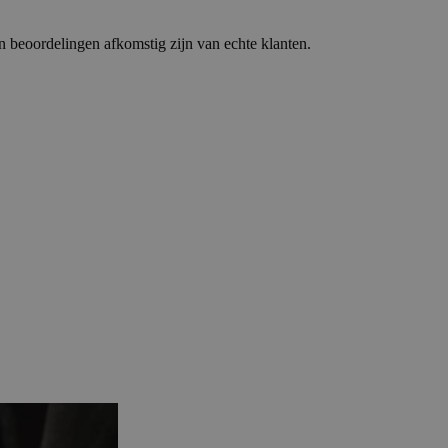
 beoordelingen afkomstig zijn van echte klanten.