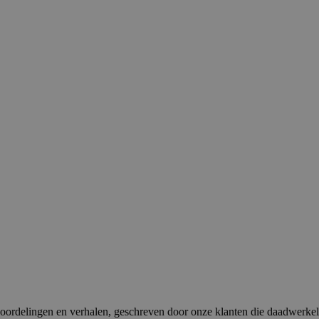
oordelingen en verhalen, geschreven door onze klanten die daadwerkel