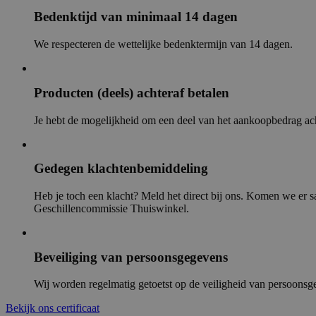
Bedenktijd van minimaal 14 dagen
We respecteren de wettelijke bedenktermijn van 14 dagen.
Producten (deels) achteraf betalen
Je hebt de mogelijkheid om een deel van het aankoopbedrag achte
Gedegen klachtenbemiddeling
Heb je toch een klacht? Meld het direct bij ons. Komen we er sa
Geschillencommissie Thuiswinkel.
Beveiliging van persoonsgegevens
Wij worden regelmatig getoetst op de veiligheid van persoons
Bekijk ons certificaat