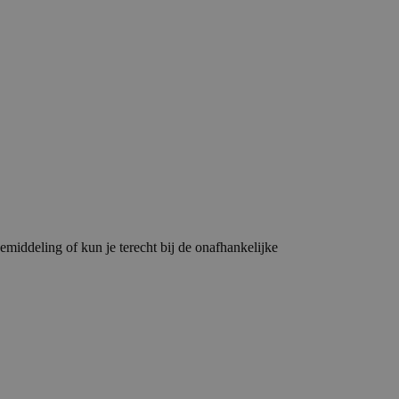
emiddeling of kun je terecht bij de onafhankelijke