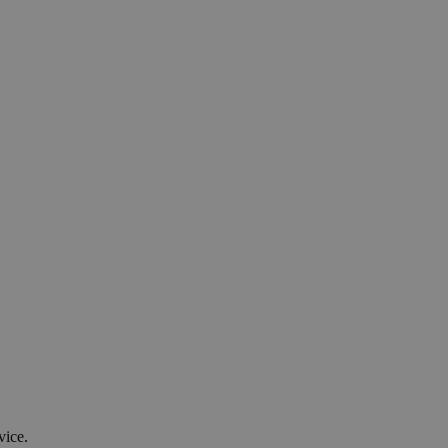
vice.