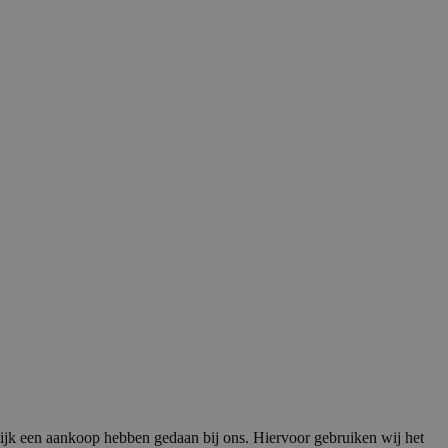
ijk een aankoop hebben gedaan bij ons. Hiervoor gebruiken wij het