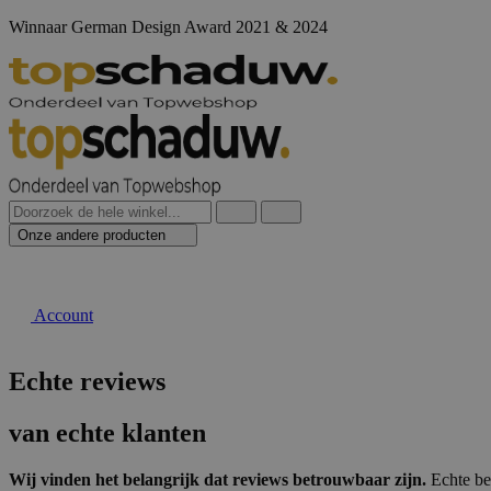
Winnaar German Design Award 2021 & 2024
Onze andere producten
Account
Echte reviews
van echte klanten
Wij vinden het belangrijk dat reviews betrouwbaar zijn.
Echte be