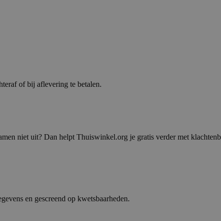
raf of bij aflevering te betalen.
men niet uit? Dan helpt Thuiswinkel.org je gratis verder met klachtenb
gegevens en gescreend op kwetsbaarheden.