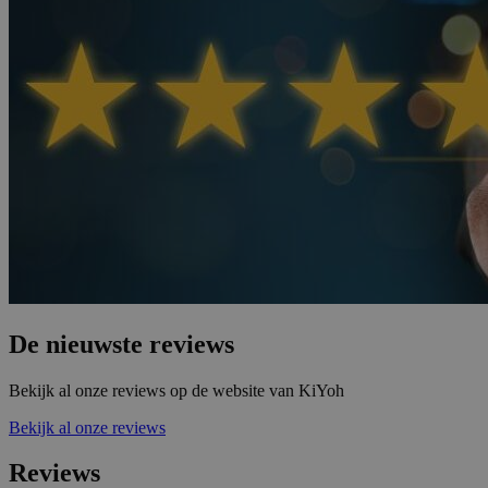
De nieuwste reviews
Bekijk al onze reviews op de website van KiYoh
Bekijk al onze reviews
Reviews