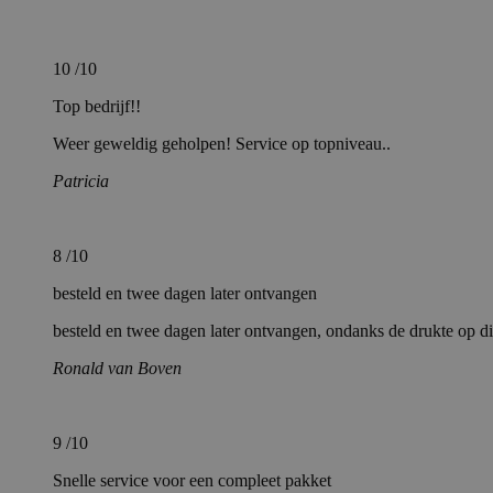
10
/10
Top bedrijf!!
Weer geweldig geholpen! Service op topniveau..
Patricia
8
/10
besteld en twee dagen later ontvangen
besteld en twee dagen later ontvangen, ondanks de drukte op d
Ronald van Boven
9
/10
Snelle service voor een compleet pakket