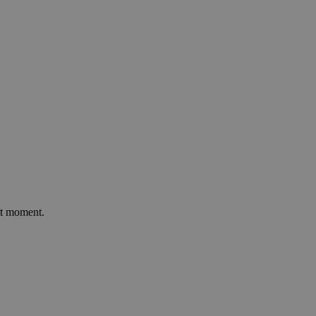
it moment.